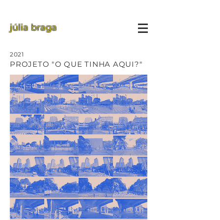
júlia braga
2021
PROJETO "O QUE TINHA AQUI?"