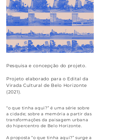
Pesquisa e concepção do projeto.
Projeto elaborado para o Edital da
Virada Cultural de Belo Horizonte
(2021).
“o que tinha aqui?” é uma série sobre
a cidade; sobre a memória a partir das
transformações da paisagem urbana
do hipercentro de Belo Horizonte.
A proposta “o que tinha aqui?” surge a