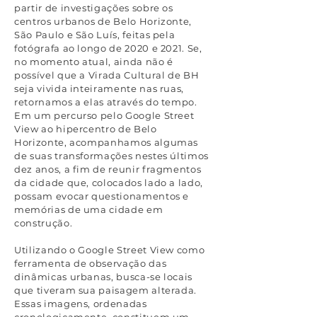
partir de investigações sobre os
centros urbanos de Belo Horizonte,
São Paulo e São Luís, feitas pela
fotógrafa ao longo de 2020 e 2021. Se,
no momento atual, ainda não é
possível que a Virada Cultural de BH
seja vivida inteiramente nas ruas,
retornamos a elas através do tempo.
Em um percurso pelo Google Street
View ao hipercentro de Belo
Horizonte, acompanhamos algumas
de suas transformações nestes últimos
dez anos, a fim de reunir fragmentos
da cidade que, colocados lado a lado,
possam evocar questionamentos e
memórias de uma cidade em
construção.
Utilizando o Google Street View como
ferramenta de observação das
dinâmicas urbanas, busca-se locais
que tiveram sua paisagem alterada.
Essas imagens, ordenadas