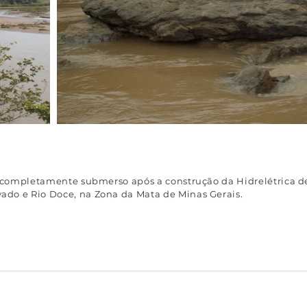
oi completamente submerso após a construção da Hidrelétrica d
ado e Rio Doce, na Zona da Mata de Minas Gerais.